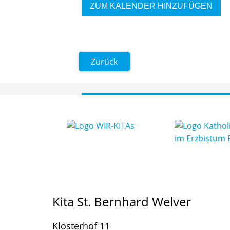
ZUM KALENDER HINZUFÜGEN
Zurück
Kita St. Bernhard Welver
Klosterhof 11