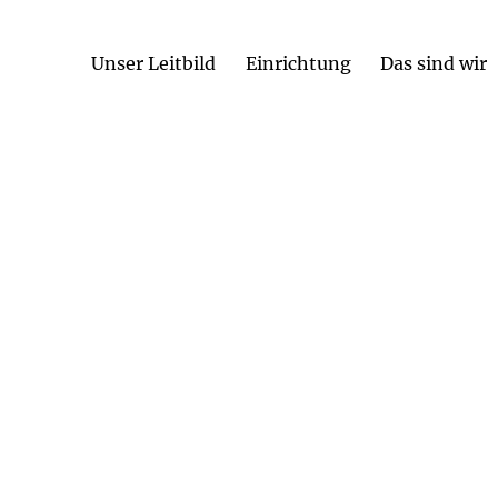
Unser Leitbild
Einrichtung
Das sind wir