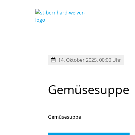
Buchungszeiten / Öffnungszeiten
14. Oktober 2025, 00:00 Uhr
Gemüsesuppe
Gemüsesuppe