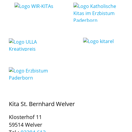
Kita St. Bernhard Welver
Klosterhof 11
59514 Welver