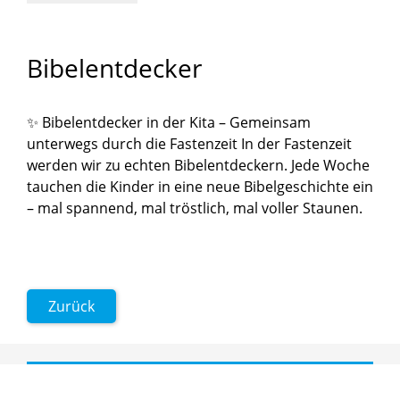
Bibelentdecker
✨ Bibelentdecker in der Kita – Gemeinsam
unterwegs durch die Fastenzeit In der Fastenzeit
werden wir zu echten Bibelentdeckern. Jede Woche
tauchen die Kinder in eine neue Bibelgeschichte ein
– mal spannend, mal tröstlich, mal voller Staunen.
Zurück